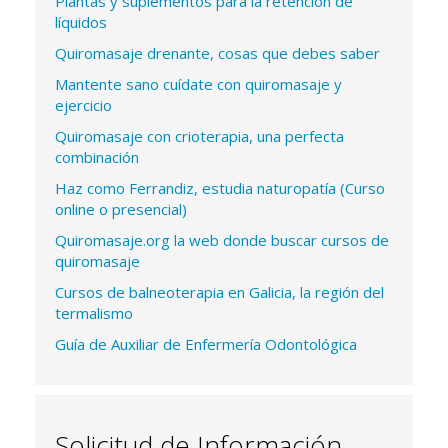
Plantas y suplementos para la retención de
líquidos
Quiromasaje drenante, cosas que debes saber
Mantente sano cuídate con quiromasaje y
ejercicio
Quiromasaje con crioterapia, una perfecta
combinación
Haz como Ferrandiz, estudia naturopatía (Curso
online o presencial)
Quiromasaje.org la web donde buscar cursos de
quiromasaje
Cursos de balneoterapia en Galicia, la región del
termalismo
Guía de Auxiliar de Enfermería Odontológica
Solicitud de Información