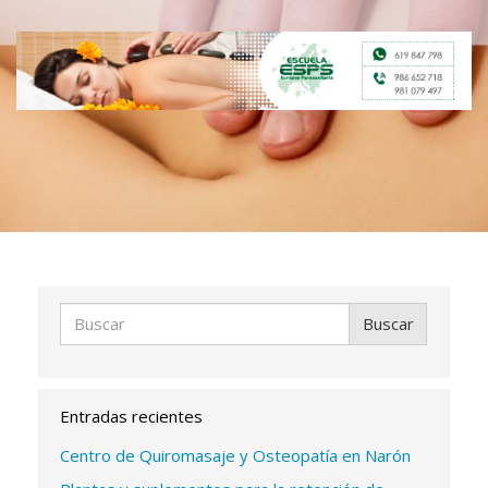
Entradas recientes
Centro de Quiromasaje y Osteopatía en Narón