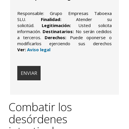
Responsable: Grupo Empresas Taboexa
SLU.
Finalidad:
Atender su
solicitúd.
Legitimación:
Usted solicita
información.
Destinatarios:
No serán cedidos
a terceros.
Derechos:
Puede oponerse o
modificarlos ejerciendo sus derechos
Ver:
Aviso legal
Combatir los
desórdenes