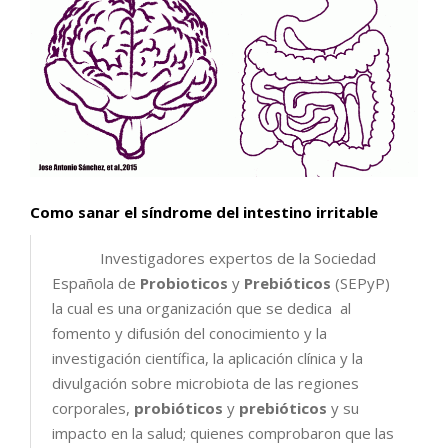
Como sanar el síndrome del intestino irritable
Investigadores expertos de la Sociedad
Española de
Probioticos
y
Prebióticos
(SEPyP)
la cual es una organización que se dedica al
fomento y difusión del conocimiento y la
investigación científica, la aplicación clínica y la
divulgación sobre microbiota de las regiones
corporales,
probióticos
y
prebióticos
y su
impacto en la salud; quienes comprobaron que las