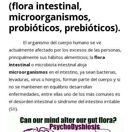
(flora intestinal,
microorganismos,
probióticos, prebióticos).
El organismo del cuerpo humano se ve
actualmente afectado por los excesos de las personas,
principalmente sus hábitos alimenticios; la
flora
intestinal
o microbiota intestinal aloja
microorganismos
en el intestino, ya sean bacterias,
levaduras, virus u hongos, forman parte del cuerpo y si
no se mantienen en equilibrio desarrollan
enfermedades, entre ellas uno de los más comunes es
el desorden intestinal o síndrome del intestino irritable
(SII).