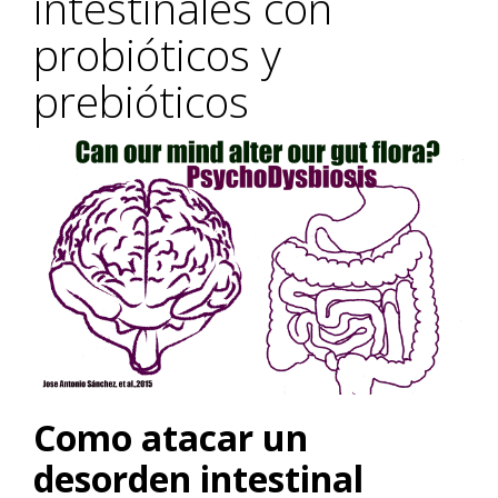
intestinales con
probióticos y
prebióticos
Como atacar un
desorden intestinal