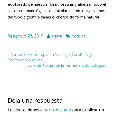
equilibrado de nuestra flora intestinal y afianzan todo el
sistema inmunológico, al controlar los microorganismos
del tubo digestivo sanas el cuerpo de forma natural.
agosto 23, 2019
admin
Noticias
«
Cursos de Fitoterapia en Santiago, Coruña, Vigo,
Pontevedra y online
Guía de Auxiliar de Enfermería Odontológica
»
Deja una respuesta
Lo siento, debes estar
conectado
para publicar un