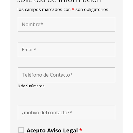
Los campos marcados con
*
son obligatorios
9 de 9 números
Acepto Aviso Legal
*